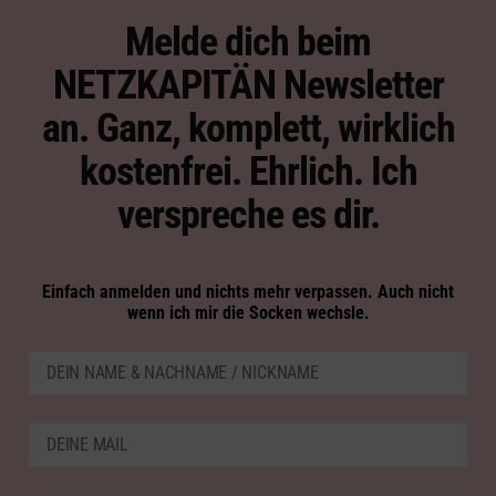
Melde dich beim
NETZKAPITÄN Newsletter
an. Ganz, komplett, wirklich
kostenfrei. Ehrlich. Ich
verspreche es dir.
Einfach anmelden und nichts mehr verpassen. Auch nicht
wenn ich mir die Socken wechsle.