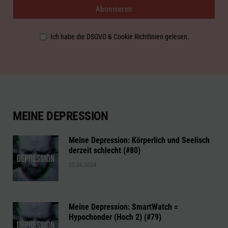
Ich habe die DSGVO & Cookie Richtlinien gelesen.
MEINE DEPRESSION
Meine Depression: Körperlich und Seelisch
derzeit schlecht (#80)
02.06.2024
Meine Depression: SmartWatch =
Hypochonder (Hoch 2) (#79)