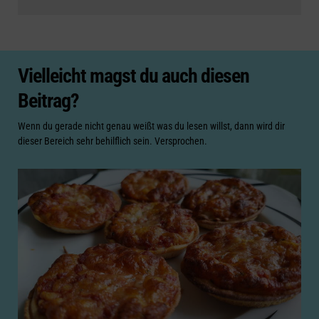
Vielleicht magst du auch diesen
Beitrag?
Wenn du gerade nicht genau weißt was du lesen willst, dann wird dir
dieser Bereich sehr behilflich sein. Versprochen.