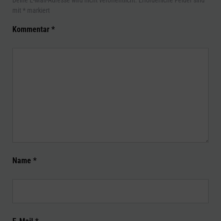
mit
*
markiert
Kommentar
*
Name
*