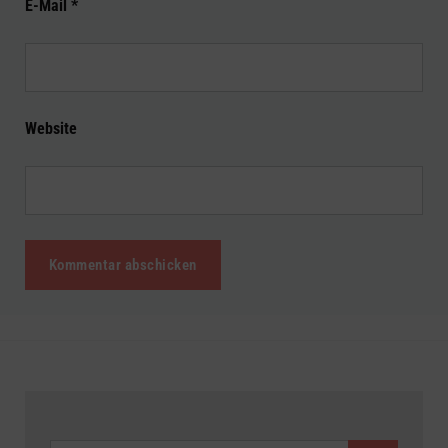
E-Mail
*
Website
SUCHEN