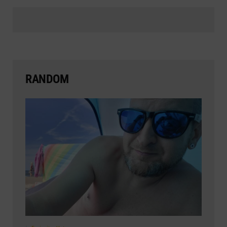
RANDOM