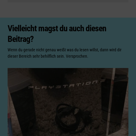
Vielleicht magst du auch diesen
Beitrag?
Wenn du gerade nicht genau weißt was du lesen willst, dann wird dir
dieser Bereich sehr behilflich sein. Versprochen.