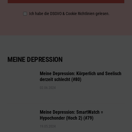
Ich habe die DSGVO & Cookie Richtlinien gelesen.
MEINE DEPRESSION
Meine Depression: Körperlich und Seelisch
derzeit schlecht (#80)
02.06.2024
Meine Depression: SmartWatch =
Hypochonder (Hoch 2) (#79)
19.05.2024