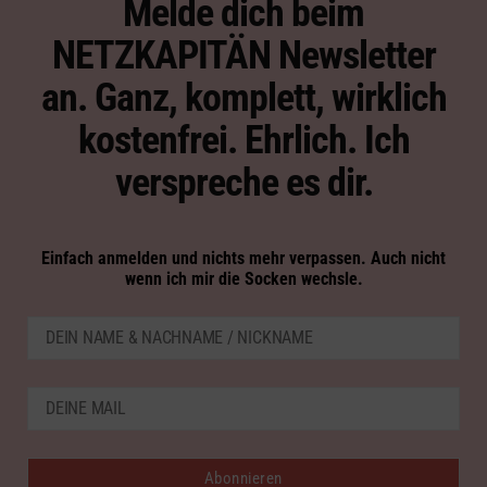
Melde dich beim
NETZKAPITÄN Newsletter
an. Ganz, komplett, wirklich
kostenfrei. Ehrlich. Ich
verspreche es dir.
Einfach anmelden und nichts mehr verpassen. Auch nicht
wenn ich mir die Socken wechsle.