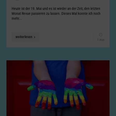
Heute ist der 19. Mai und es ist wieder an der Zeit, den letzten
Monat Revue passieren zu lassen. Dieses Mal konnte ich noch
mehr...
weiterlesen
1 min