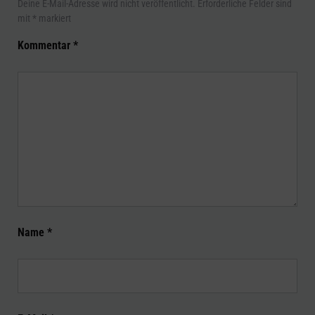
Deine E-Mail-Adresse wird nicht veröffentlicht.
Erforderliche Felder sind
mit
*
markiert
Kommentar
*
Name
*