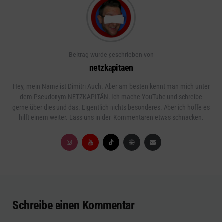
Beitrag wurde geschrieben von
netzkapitaen
Hey, mein Name ist Dimitri Auch. Aber am besten kennt man mich unter
dem Pseudonym NETZKAPITÄN. Ich mache YouTube und schreibe
gerne über dies und das. Eigentlich nichts besonderes. Aber ich hoffe es
hilft einem weiter. Lass uns in den Kommentaren etwas schnacken.
Schreibe einen Kommentar