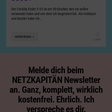
Der Creality Ender 3 V2 ist ein 3D-Drucker, den ich selbst
verwendet habe und von dem ich begeistert bin. Als Hobbyist
und Bastler habe ich...
weiterlesen
2 min
Melde dich beim
NETZKAPITÄN Newsletter
an. Ganz, komplett, wirklich
kostenfrei. Ehrlich. Ich
verspreche es dir.