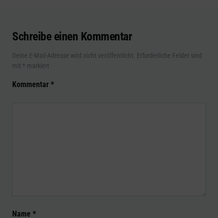
Schreibe einen Kommentar
Deine E-Mail-Adresse wird nicht veröffentlicht.
Erforderliche Felder sind
mit
*
markiert
Kommentar
*
Name
*