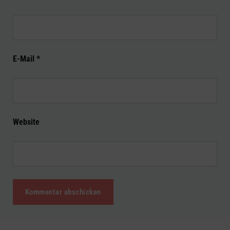
E-Mail
*
Website