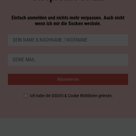
Einfach anmelden und nichts mehr verpassen. Auch nicht
wenn ich mir die Socken wechsle.
Ich habe die DSGVO & Cookie Richtlinien gelesen.