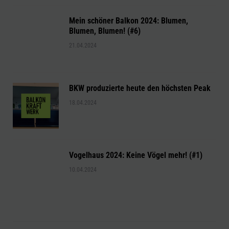
Mein schöner Balkon 2024: Blumen,
Blumen, Blumen! (#6)
21.04.2024
BKW produzierte heute den höchsten Peak
18.04.2024
Vogelhaus 2024: Keine Vögel mehr! (#1)
10.04.2024