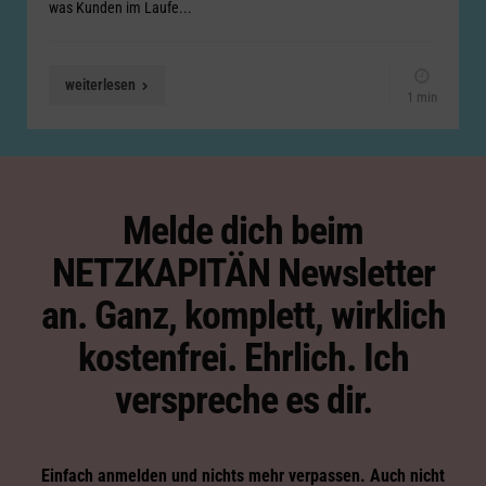
was Kunden im Laufe...
weiterlesen
1 min
Melde dich beim
NETZKAPITÄN Newsletter
an. Ganz, komplett, wirklich
kostenfrei. Ehrlich. Ich
verspreche es dir.
Einfach anmelden und nichts mehr verpassen. Auch nicht