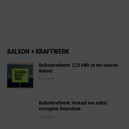
BALKON + KRAFTWERK
Balkonkraftwerk: 2,23 kWh ist der neueste
Rekord
07.05.2024
Balkonkraftwerk: Verkauf von selbst
erzeugtem Solarstrom
30.04.2024