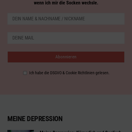
wenn ich mir die Socken wechsle.
Ich habe die DSGVO & Cookie Richtlinien gelesen.
MEINE DEPRESSION