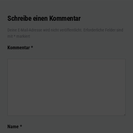
Schreibe einen Kommentar
Deine E-Mail-Adresse wird nicht veröffentlicht.
Erforderliche Felder sind
mit
*
markiert
Kommentar
*
Name
*