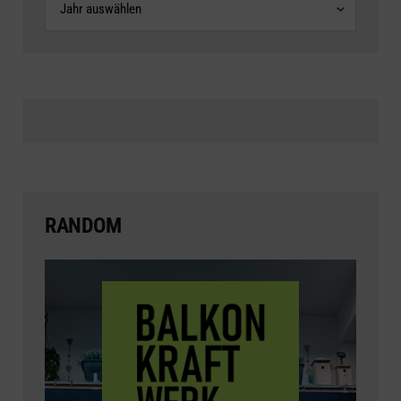
RANDOM