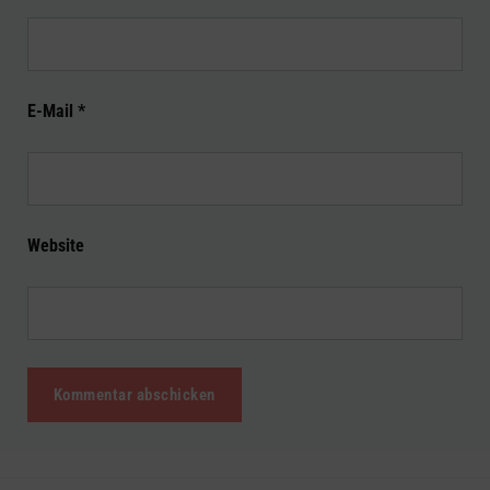
E-Mail
*
Website