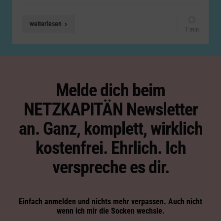
weiterlesen
1 min
Melde dich beim
NETZKAPITÄN Newsletter
an. Ganz, komplett, wirklich
kostenfrei. Ehrlich. Ich
verspreche es dir.
Einfach anmelden und nichts mehr verpassen. Auch nicht
wenn ich mir die Socken wechsle.