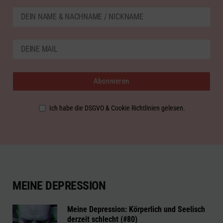
Ich habe die DSGVO & Cookie Richtlinien gelesen.
MEINE DEPRESSION
Meine Depression: Körperlich und Seelisch
derzeit schlecht (#80)