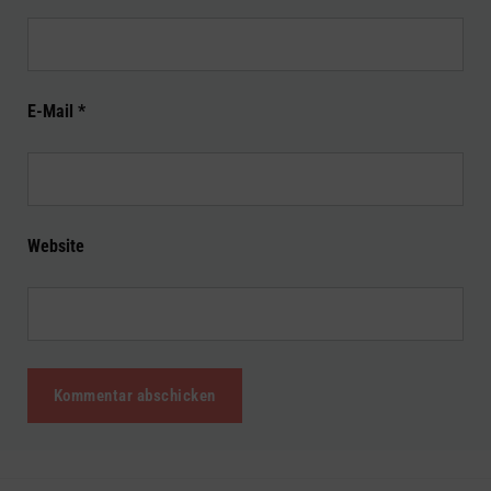
E-Mail
*
Website