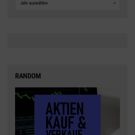
RANDOM