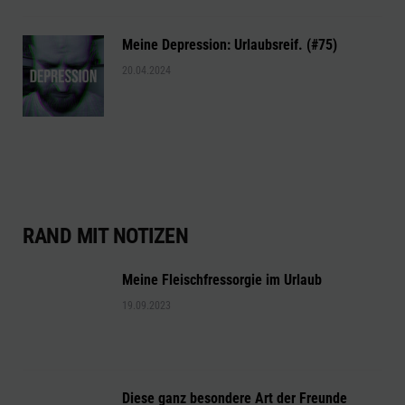
Meine Depression: Urlaubsreif. (#75)
20.04.2024
RAND MIT NOTIZEN
Meine Fleischfressorgie im Urlaub
19.09.2023
Diese ganz besondere Art der Freunde