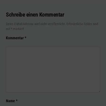
Schreibe einen Kommentar
Deine E-Mail-Adresse wird nicht veröffentlicht.
Erforderliche Felder sind
mit
*
markiert
Kommentar
*
Name
*