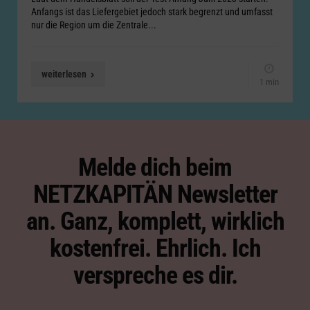
Anfangs ist das Liefergebiet jedoch stark begrenzt und umfasst
nur die Region um die Zentrale...
weiterlesen
1 min
Melde dich beim
NETZKAPITÄN Newsletter
an. Ganz, komplett, wirklich
kostenfrei. Ehrlich. Ich
verspreche es dir.