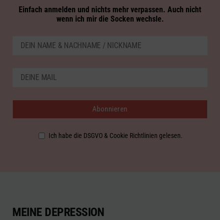
Einfach anmelden und nichts mehr verpassen. Auch nicht
wenn ich mir die Socken wechsle.
Ich habe die DSGVO & Cookie Richtlinien gelesen.
MEINE DEPRESSION