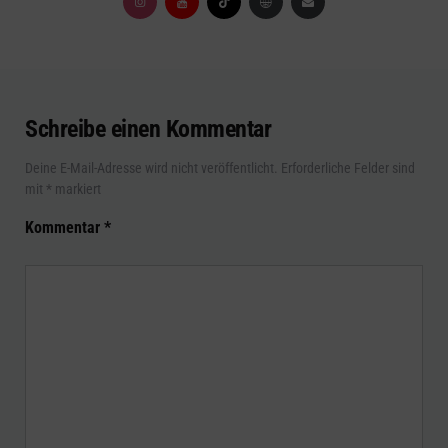
Schreibe einen Kommentar
Deine E-Mail-Adresse wird nicht veröffentlicht.
Erforderliche Felder sind
mit
*
markiert
Kommentar
*