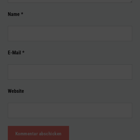
Name
*
E-Mail
*
Website