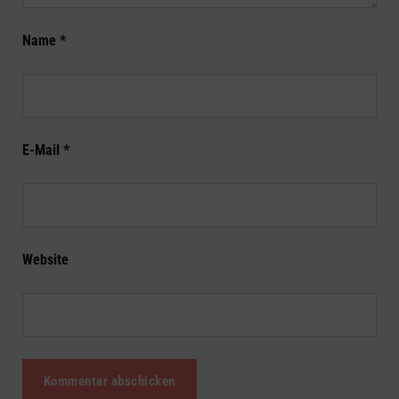
Name
*
E-Mail
*
Website