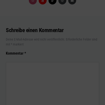
Schreibe einen Kommentar
Deine E-Mail-Adresse wird nicht veröffentlicht.
Erforderliche Felder sind
mit
*
markiert
Kommentar
*