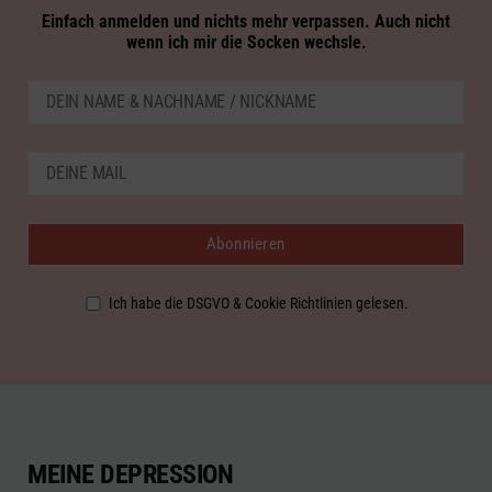
Einfach anmelden und nichts mehr verpassen. Auch nicht
wenn ich mir die Socken wechsle.
Ich habe die DSGVO & Cookie Richtlinien gelesen.
MEINE DEPRESSION