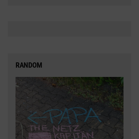
RANDOM