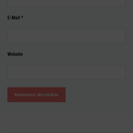
E-Mail
*
Website