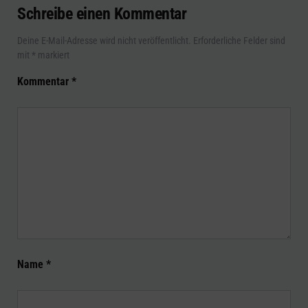
Schreibe einen Kommentar
Deine E-Mail-Adresse wird nicht veröffentlicht.
Erforderliche Felder sind
mit
*
markiert
Kommentar
*
Name
*