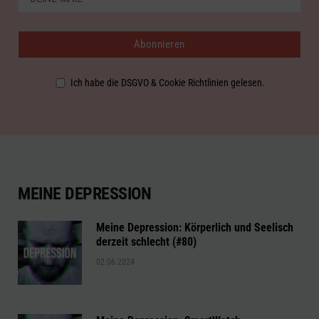
Ich habe die DSGVO & Cookie Richtlinien gelesen.
MEINE DEPRESSION
Meine Depression: Körperlich und Seelisch
derzeit schlecht (#80)
02.06.2024