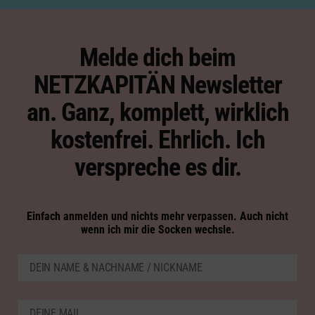
Melde dich beim
NETZKAPITÄN Newsletter
an. Ganz, komplett, wirklich
kostenfrei. Ehrlich. Ich
verspreche es dir.
Einfach anmelden und nichts mehr verpassen. Auch nicht
wenn ich mir die Socken wechsle.