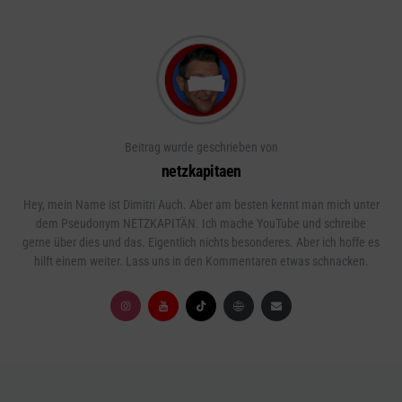
Beitrag wurde geschrieben von
netzkapitaen
Hey, mein Name ist Dimitri Auch. Aber am besten kennt man mich unter
dem Pseudonym NETZKAPITÄN. Ich mache YouTube und schreibe
gerne über dies und das. Eigentlich nichts besonderes. Aber ich hoffe es
hilft einem weiter. Lass uns in den Kommentaren etwas schnacken.