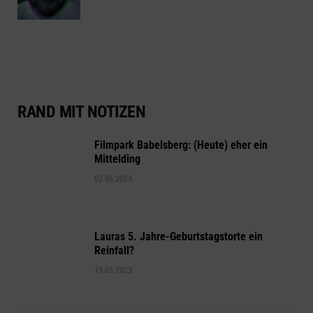
RAND MIT NOTIZEN
Filmpark Babelsberg: (Heute) eher ein
Mittelding
02.06.2023
Lauras 5. Jahre-Geburtstagstorte ein
Reinfall?
15.05.2023