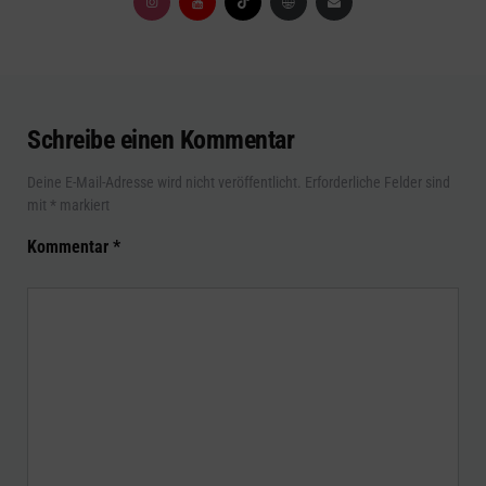
Schreibe einen Kommentar
Deine E-Mail-Adresse wird nicht veröffentlicht.
Erforderliche Felder sind
mit
*
markiert
Kommentar
*