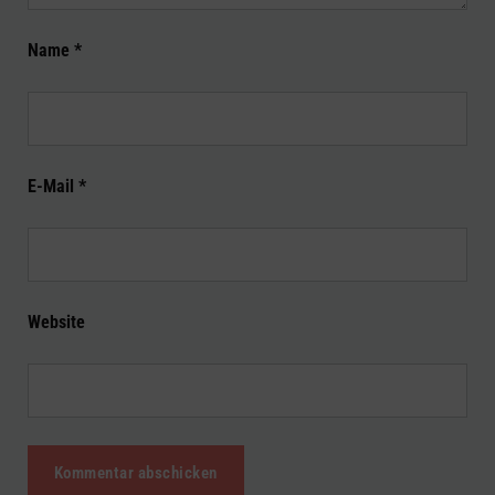
Name
*
E-Mail
*
Website