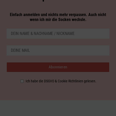
Einfach anmelden und nichts mehr verpassen. Auch nicht
wenn ich mir die Socken wechsle.
Ich habe die DSGVO & Cookie Richtlinien gelesen.