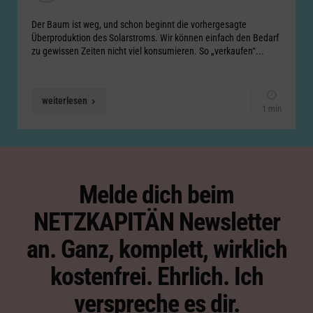
Der Baum ist weg, und schon beginnt die vorhergesagte
Überproduktion des Solarstroms. Wir können einfach den Bedarf
zu gewissen Zeiten nicht viel konsumieren. So „verkaufen“...
weiterlesen
1 min
Melde dich beim
NETZKAPITÄN Newsletter
an. Ganz, komplett, wirklich
kostenfrei. Ehrlich. Ich
verspreche es dir.