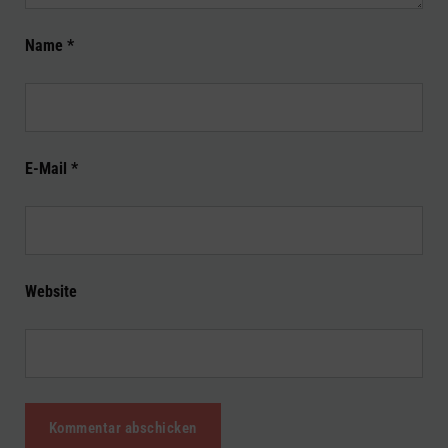
Name
*
E-Mail
*
Website