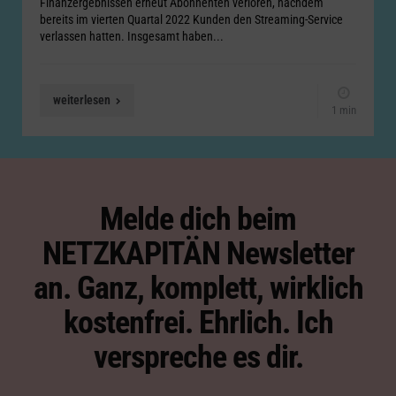
Finanzergebnissen erneut Abonnenten verloren, nachdem
bereits im vierten Quartal 2022 Kunden den Streaming-Service
verlassen hatten. Insgesamt haben...
weiterlesen
1 min
Melde dich beim
NETZKAPITÄN Newsletter
an. Ganz, komplett, wirklich
kostenfrei. Ehrlich. Ich
verspreche es dir.