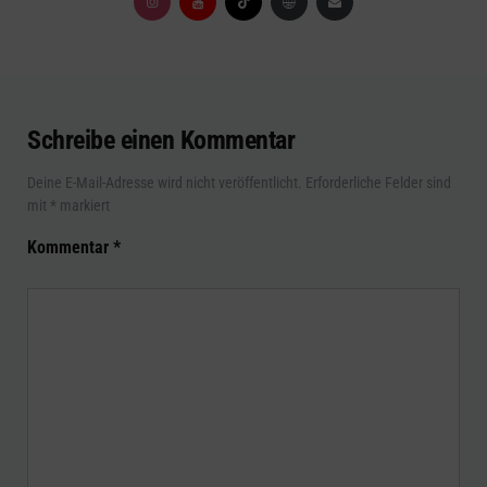
Schreibe einen Kommentar
Deine E-Mail-Adresse wird nicht veröffentlicht.
Erforderliche Felder sind
mit
*
markiert
Kommentar
*