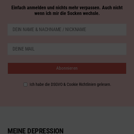
Einfach anmelden und nichts mehr verpassen. Auch nicht
wenn ich mir die Socken wechsle.
Ich habe die DSGVO & Cookie Richtlinien gelesen.
MEINE DEPRESSION