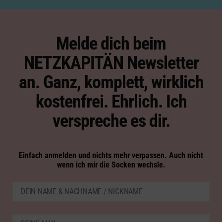
Melde dich beim
NETZKAPITÄN Newsletter
an. Ganz, komplett, wirklich
kostenfrei. Ehrlich. Ich
verspreche es dir.
Einfach anmelden und nichts mehr verpassen. Auch nicht
wenn ich mir die Socken wechsle.