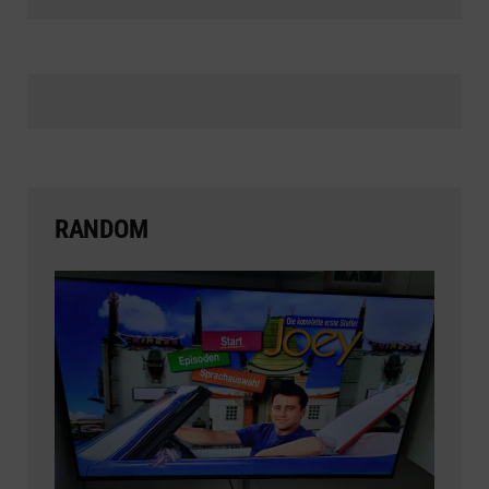
RANDOM