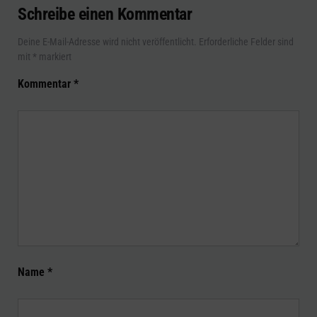
Schreibe einen Kommentar
Deine E-Mail-Adresse wird nicht veröffentlicht.
Erforderliche Felder sind
mit
*
markiert
Kommentar
*
Name
*