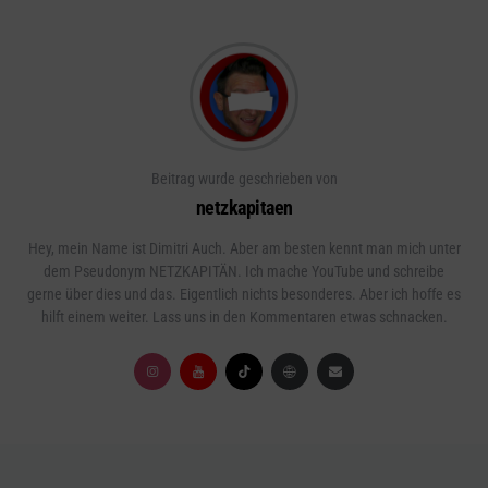
Beitrag wurde geschrieben von
netzkapitaen
Hey, mein Name ist Dimitri Auch. Aber am besten kennt man mich unter
dem Pseudonym NETZKAPITÄN. Ich mache YouTube und schreibe
gerne über dies und das. Eigentlich nichts besonderes. Aber ich hoffe es
hilft einem weiter. Lass uns in den Kommentaren etwas schnacken.