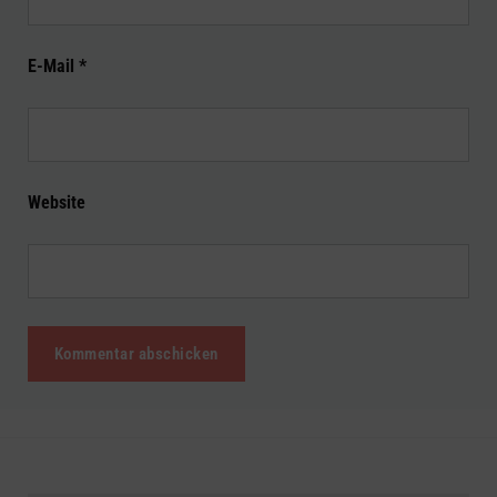
E-Mail
*
Website