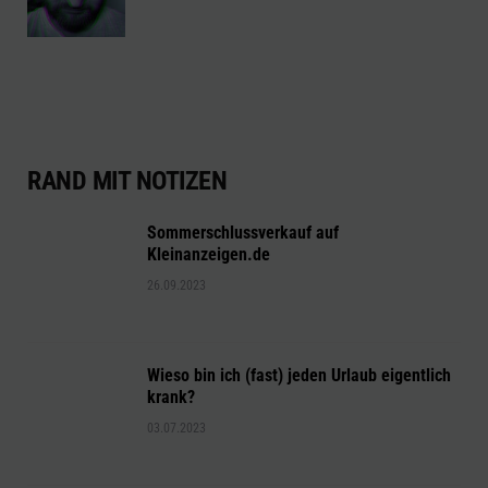
RAND MIT NOTIZEN
Sommerschlussverkauf auf
Kleinanzeigen.de
26.09.2023
Wieso bin ich (fast) jeden Urlaub eigentlich
krank?
03.07.2023