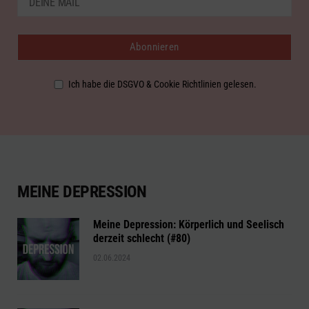
Ich habe die DSGVO & Cookie Richtlinien gelesen.
MEINE DEPRESSION
Meine Depression: Körperlich und Seelisch
derzeit schlecht (#80)
02.06.2024