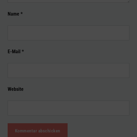
Name
*
E-Mail
*
Website