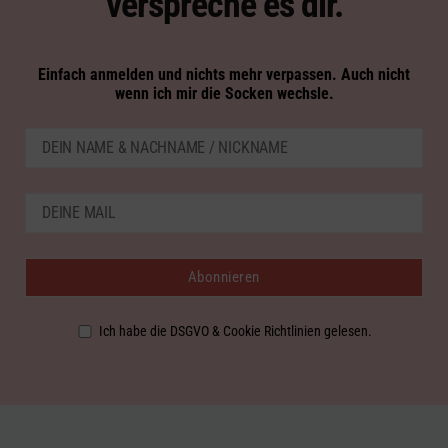
verspreche es dir.
Einfach anmelden und nichts mehr verpassen. Auch nicht
wenn ich mir die Socken wechsle.
Ich habe die DSGVO & Cookie Richtlinien gelesen.