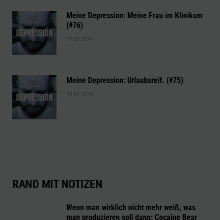
Meine Depression: Meine Frau im Klinikum
(#76)
12.05.2024
Meine Depression: Urlaubsreif. (#75)
20.04.2024
RAND MIT NOTIZEN
Wenn man wirklich nicht mehr weiß, was
man produzieren soll dann: Cocaine Bear