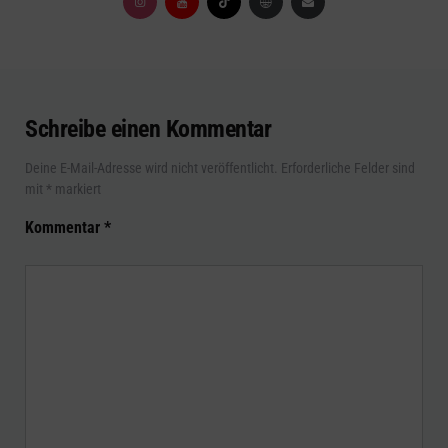
Schreibe einen Kommentar
Deine E-Mail-Adresse wird nicht veröffentlicht.
Erforderliche Felder sind
mit
*
markiert
Kommentar
*