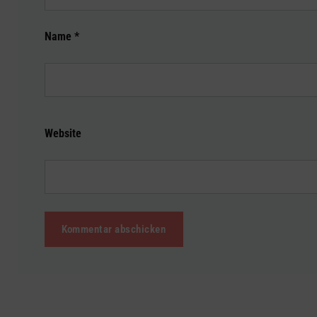
Name
*
Website