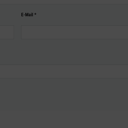
E-Mail
*