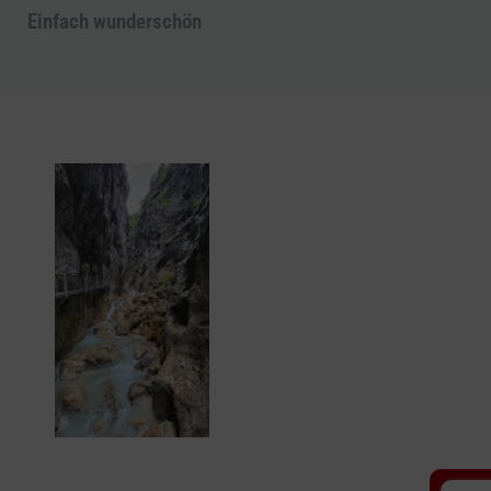
Einfach wunderschön