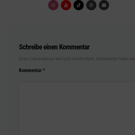
Schreibe einen Kommentar
Deine E-Mail-Adresse wird nicht veröffentlicht.
Erforderliche Felder si
Kommentar
*