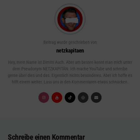
Beitrag wurde geschrieben von
netzkapitaen
Hey, mein Name ist Dimitri Auch. Aber am besten kennt man mich unter
dem Pseudonym NETZKAPITÄN. Ich mache YouTube und schreibe
gerne über dies und das. Eigentlich nichts besonderes. Aber ich hoffe es
hilft einem weiter. Lass uns in den Kommentaren etwas schnacken.
Schreibe einen Kommentar