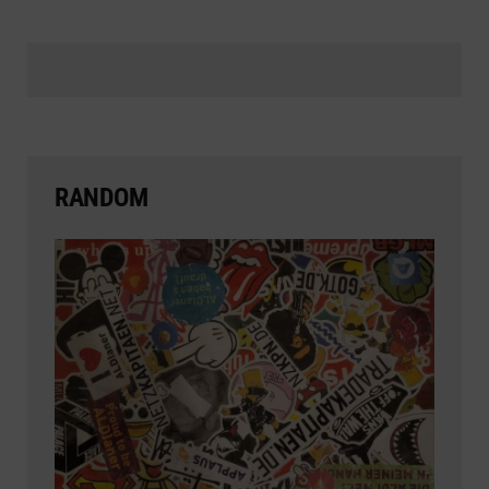
RANDOM