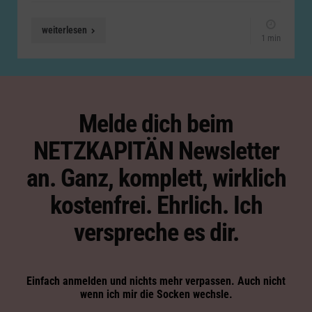
weiterlesen
1 min
Melde dich beim
NETZKAPITÄN Newsletter
an. Ganz, komplett, wirklich
kostenfrei. Ehrlich. Ich
verspreche es dir.
Einfach anmelden und nichts mehr verpassen. Auch nicht
wenn ich mir die Socken wechsle.