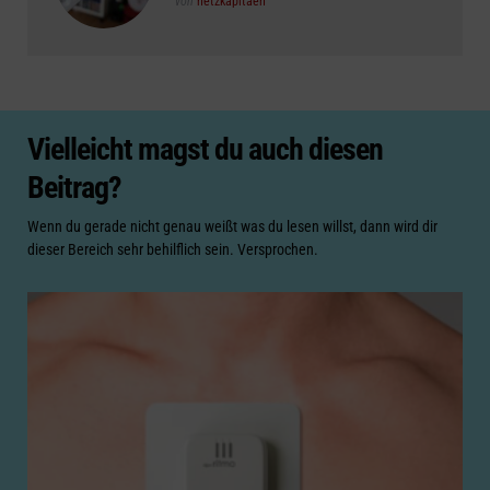
von
netzkapitaen
Vielleicht magst du auch diesen
Beitrag?
Wenn du gerade nicht genau weißt was du lesen willst, dann wird dir
dieser Bereich sehr behilflich sein. Versprochen.