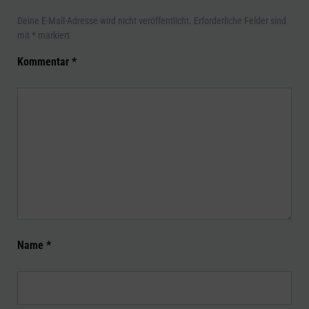
Deine E-Mail-Adresse wird nicht veröffentlicht.
Erforderliche Felder sind
mit
*
markiert
Kommentar
*
Name
*