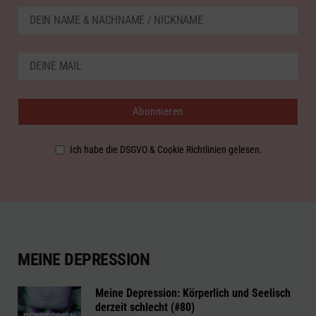
Ich habe die DSGVO & Cookie Richtlinien gelesen.
MEINE DEPRESSION
Meine Depression: Körperlich und Seelisch
derzeit schlecht (#80)