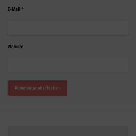
E-Mail
*
Website