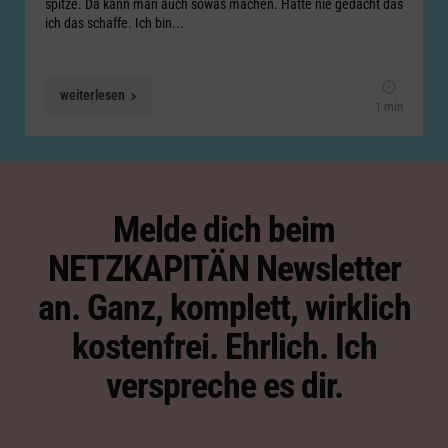
spitze. Da kann man auch sowas machen. Hätte nie gedacht das
ich das schaffe. Ich bin...
weiterlesen
1 min
Melde dich beim
NETZKAPITÄN Newsletter
an. Ganz, komplett, wirklich
kostenfrei. Ehrlich. Ich
verspreche es dir.