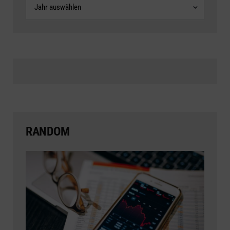
RANDOM