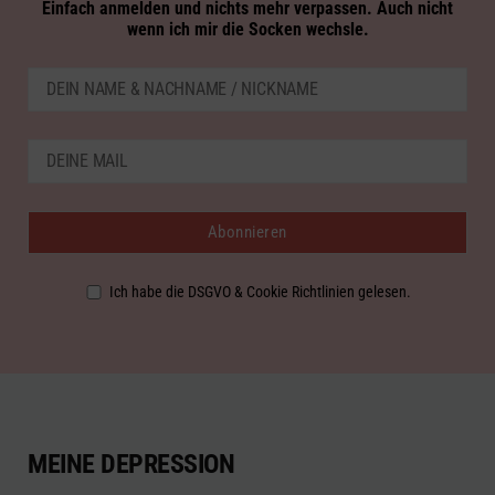
Einfach anmelden und nichts mehr verpassen. Auch nicht
wenn ich mir die Socken wechsle.
Ich habe die DSGVO & Cookie Richtlinien gelesen.
MEINE DEPRESSION