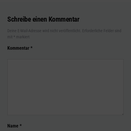
Schreibe einen Kommentar
Deine E-Mail-Adresse wird nicht veröffentlicht.
Erforderliche Felder sind
mit
*
markiert
Kommentar
*
Name
*