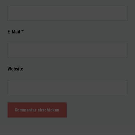
E-Mail
*
Website