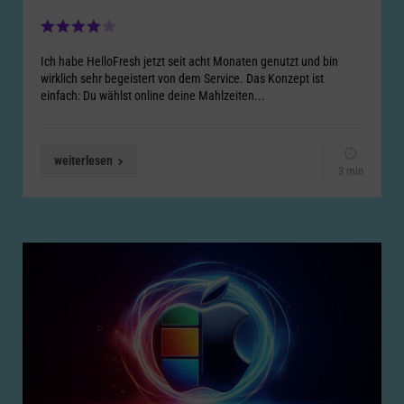
Ich habe HelloFresh jetzt seit acht Monaten genutzt und bin
wirklich sehr begeistert von dem Service. Das Konzept ist
einfach: Du wählst online deine Mahlzeiten...
weiterlesen
3 min