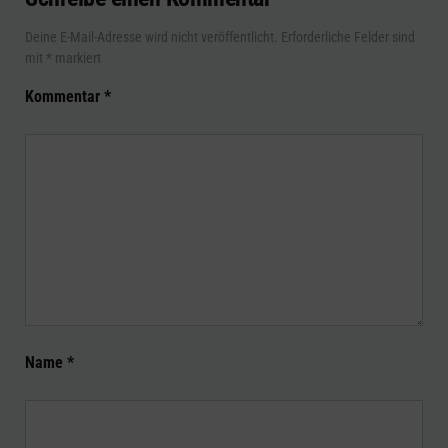
Deine E-Mail-Adresse wird nicht veröffentlicht.
Erforderliche Felder sind
mit
*
markiert
Kommentar
*
Name
*