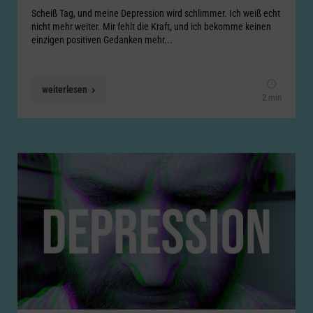
Scheiß Tag, und meine Depression wird schlimmer. Ich weiß echt
nicht mehr weiter. Mir fehlt die Kraft, und ich bekomme keinen
einzigen positiven Gedanken mehr...
weiterlesen
2 min