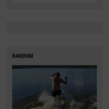
RANDOM