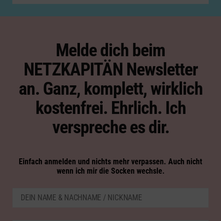
Melde dich beim
NETZKAPITÄN Newsletter
an. Ganz, komplett, wirklich
kostenfrei. Ehrlich. Ich
verspreche es dir.
Einfach anmelden und nichts mehr verpassen. Auch nicht
wenn ich mir die Socken wechsle.