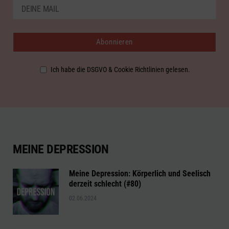
Ich habe die DSGVO & Cookie Richtlinien gelesen.
MEINE DEPRESSION
Meine Depression: Körperlich und Seelisch
derzeit schlecht (#80)
02.06.2024