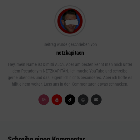
Beitrag wurde geschrieben von
netzkapitaen
Hey, mein Name ist Dimitri Auch. Aber am besten kennt man mich unter
dem Pseudonym NETZKAPITÄN. Ich mache YouTube und schreibe
gerne über dies und das. Eigentlich nichts besonderes. Aber ich hoffe es
hilft einem weiter. Lass uns in den Kommentaren etwas schnacken.
Schreibe einen Kommentar