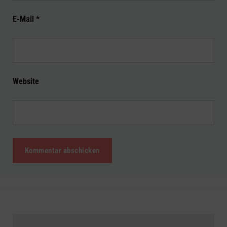
E-Mail
*
Website