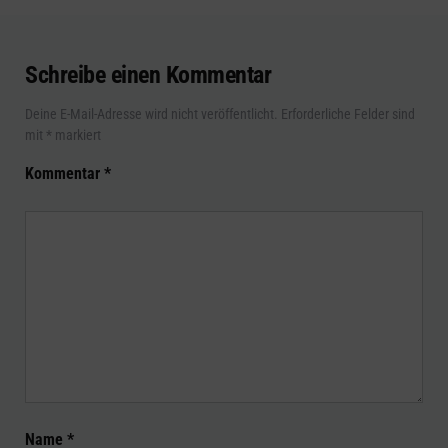
Schreibe einen Kommentar
Deine E-Mail-Adresse wird nicht veröffentlicht.
Erforderliche Felder sind
mit
*
markiert
Kommentar
*
Name
*