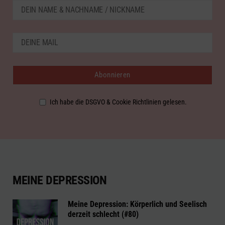
Ich habe die DSGVO & Cookie Richtlinien gelesen.
MEINE DEPRESSION
Meine Depression: Körperlich und Seelisch
derzeit schlecht (#80)