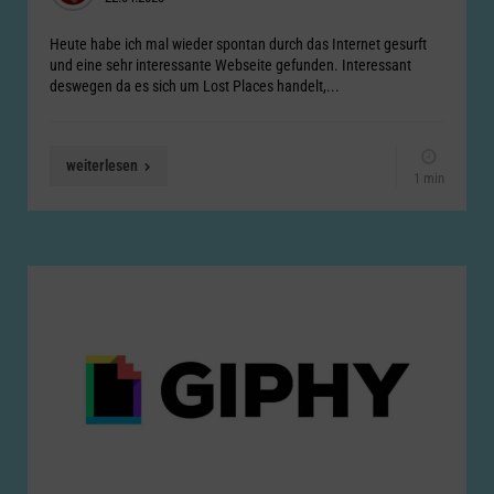
Heute habe ich mal wieder spontan durch das Internet gesurft
und eine sehr interessante Webseite gefunden. Interessant
deswegen da es sich um Lost Places handelt,...
weiterlesen
1 min