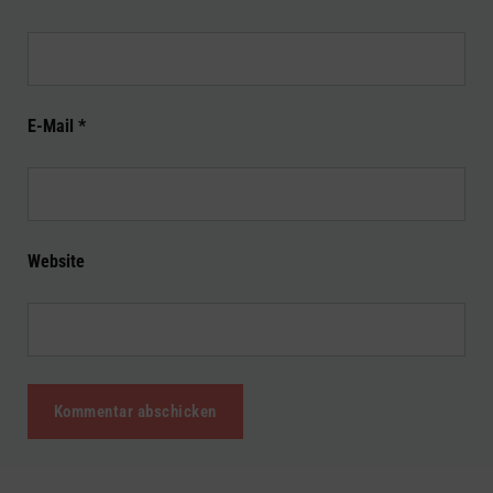
E-Mail
*
Website