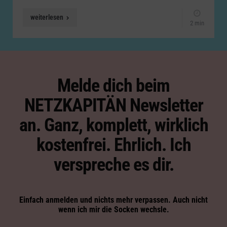
weiterlesen
2 min
Melde dich beim
NETZKAPITÄN Newsletter
an. Ganz, komplett, wirklich
kostenfrei. Ehrlich. Ich
verspreche es dir.
Einfach anmelden und nichts mehr verpassen. Auch nicht
wenn ich mir die Socken wechsle.