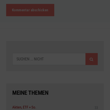
SUCHEN
MEINE THEMEN
Aktien, ETF + So.
33