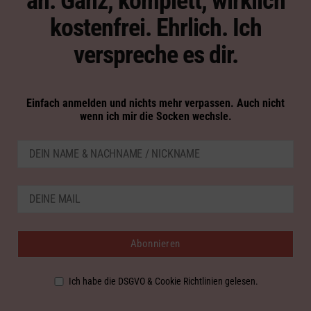
an. Ganz, komplett, wirklich
kostenfrei. Ehrlich. Ich
verspreche es dir.
Einfach anmelden und nichts mehr verpassen. Auch nicht
wenn ich mir die Socken wechsle.
Ich habe die DSGVO & Cookie Richtlinien gelesen.