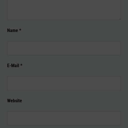
Name
*
E-Mail
*
Website