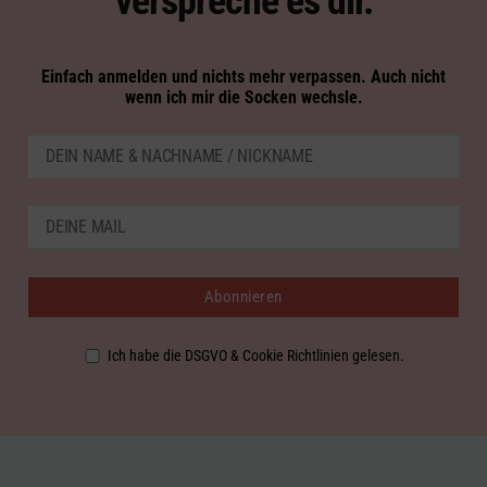
verspreche es dir.
Einfach anmelden und nichts mehr verpassen. Auch nicht
wenn ich mir die Socken wechsle.
Ich habe die DSGVO & Cookie Richtlinien gelesen.