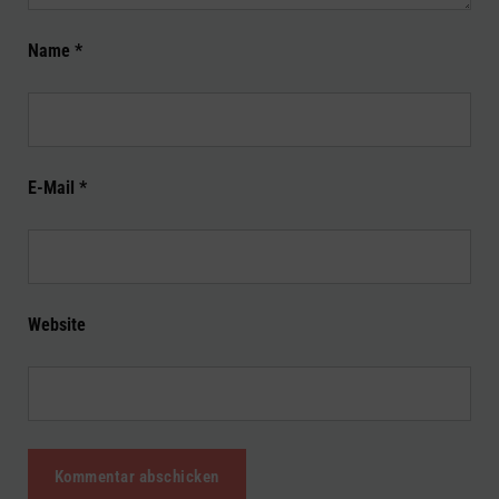
Name
*
E-Mail
*
Website