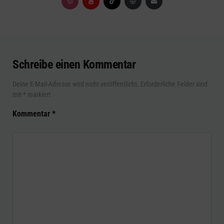
Schreibe einen Kommentar
Deine E-Mail-Adresse wird nicht veröffentlicht.
Erforderliche Felder sind
mit
*
markiert
Kommentar
*