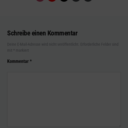
Schreibe einen Kommentar
Deine E-Mail-Adresse wird nicht veröffentlicht.
Erforderliche Felder sind
mit
*
markiert
Kommentar
*