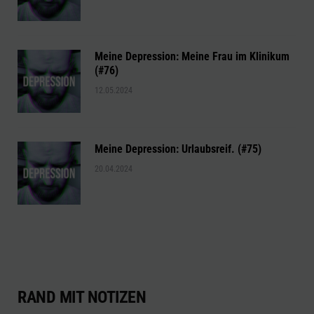
Meine Depression: Meine Frau im Klinikum
(#76)
12.05.2024
Meine Depression: Urlaubsreif. (#75)
20.04.2024
RAND MIT NOTIZEN