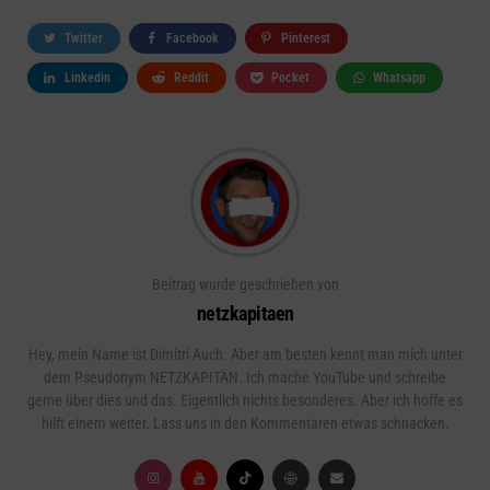
Twitter
Facebook
Pinterest
Linkedin
Reddit
Pocket
Whatsapp
Beitrag wurde geschrieben von
netzkapitaen
Hey, mein Name ist Dimitri Auch. Aber am besten kennt man mich unter
dem Pseudonym NETZKAPITÄN. Ich mache YouTube und schreibe
gerne über dies und das. Eigentlich nichts besonderes. Aber ich hoffe es
hilft einem weiter. Lass uns in den Kommentaren etwas schnacken.