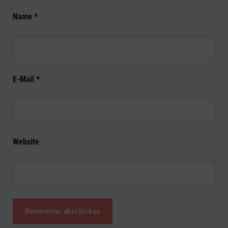
Name
*
E-Mail
*
Website