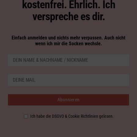
kostenfrei. Ehrlich. Ich
verspreche es dir.
Einfach anmelden und nichts mehr verpassen. Auch nicht
wenn ich mir die Socken wechsle.
Ich habe die DSGVO & Cookie Richtlinien gelesen.