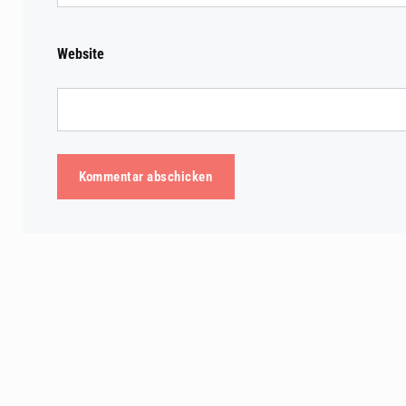
Website