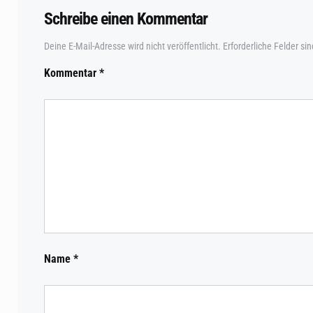
Schreibe einen Kommentar
Deine E-Mail-Adresse wird nicht veröffentlicht.
Erforderliche Felder si
Kommentar
*
Name
*