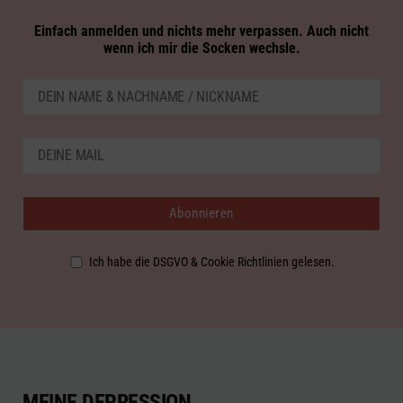
Einfach anmelden und nichts mehr verpassen. Auch nicht
wenn ich mir die Socken wechsle.
Ich habe die DSGVO & Cookie Richtlinien gelesen.
MEINE DEPRESSION