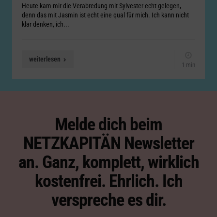
Heute kam mir die Verabredung mit Sylvester echt gelegen,
denn das mit Jasmin ist echt eine qual für mich. Ich kann nicht
klar denken, ich...
weiterlesen
1 min
Melde dich beim
NETZKAPITÄN Newsletter
an. Ganz, komplett, wirklich
kostenfrei. Ehrlich. Ich
verspreche es dir.