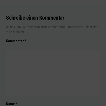
Schreibe einen Kommentar
Deine E-Mail-Adresse wird nicht veröffentlicht.
Erforderliche Felder sind
mit
*
markiert
Kommentar
*
Name
*