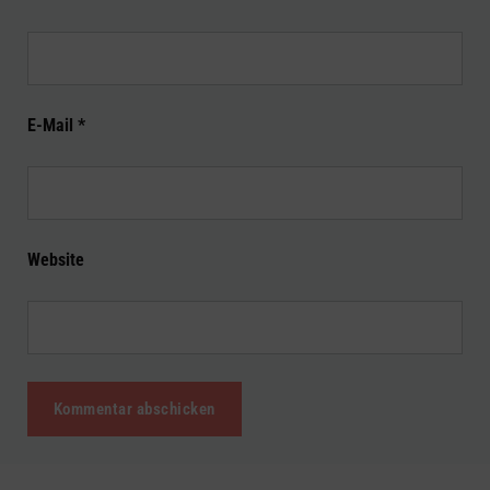
E-Mail
*
Website