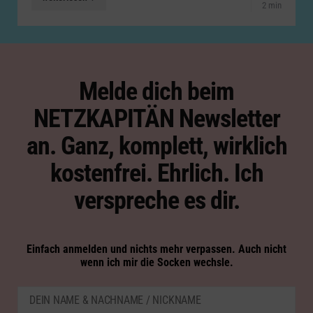
2 min
Melde dich beim
NETZKAPITÄN Newsletter
an. Ganz, komplett, wirklich
kostenfrei. Ehrlich. Ich
verspreche es dir.
Einfach anmelden und nichts mehr verpassen. Auch nicht
wenn ich mir die Socken wechsle.