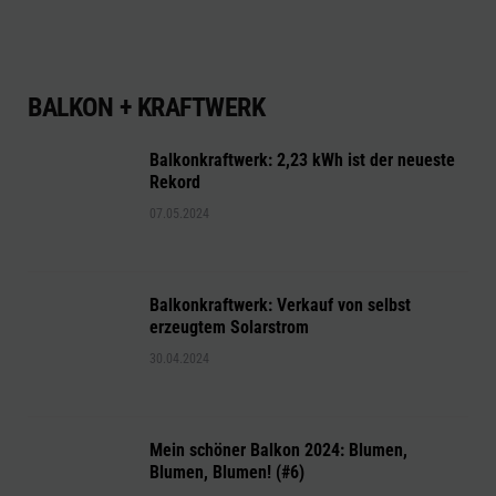
BALKON + KRAFTWERK
Balkonkraftwerk: 2,23 kWh ist der neueste
Rekord
07.05.2024
Balkonkraftwerk: Verkauf von selbst
erzeugtem Solarstrom
30.04.2024
Mein schöner Balkon 2024: Blumen,
Blumen, Blumen! (#6)