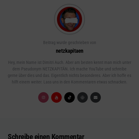
Beitrag wurde geschrieben von
netzkapitaen
Hey, mein Name ist Dimitri Auch. Aber am besten kennt man mich unter
dem Pseudonym NETZKAPITÄN. Ich mache YouTube und schreibe
gerne über dies und das. Eigentlich nichts besonderes. Aber ich hoffe es
hilft einem weiter. Lass uns in den Kommentaren etwas schnacken.
Schreibe einen Kommentar