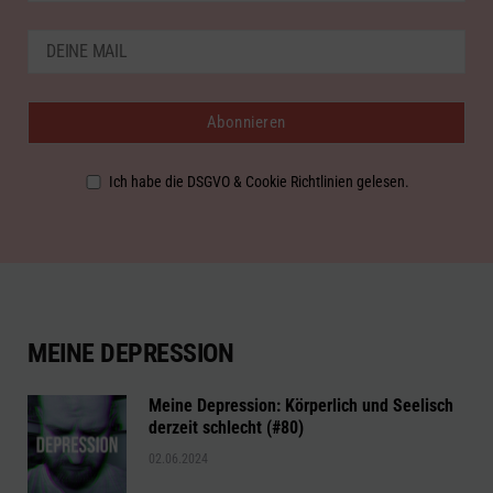
Ich habe die DSGVO & Cookie Richtlinien gelesen.
MEINE DEPRESSION
Meine Depression: Körperlich und Seelisch
derzeit schlecht (#80)
02.06.2024