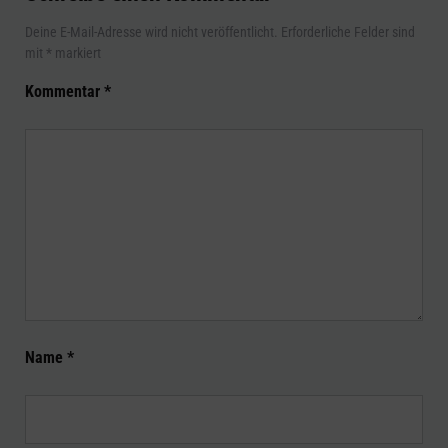
Deine E-Mail-Adresse wird nicht veröffentlicht.
Erforderliche Felder sind
mit
*
markiert
Kommentar
*
Name
*