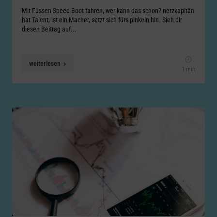
Mit Füssen Speed Boot fahren, wer kann das schon? netzkapitän
hat Talent, ist ein Macher, setzt sich fürs pinkeln hin. Sieh dir
diesen Beitrag auf...
weiterlesen
1 min