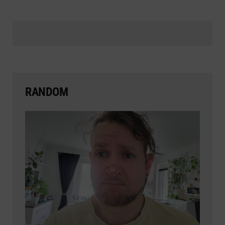
RANDOM