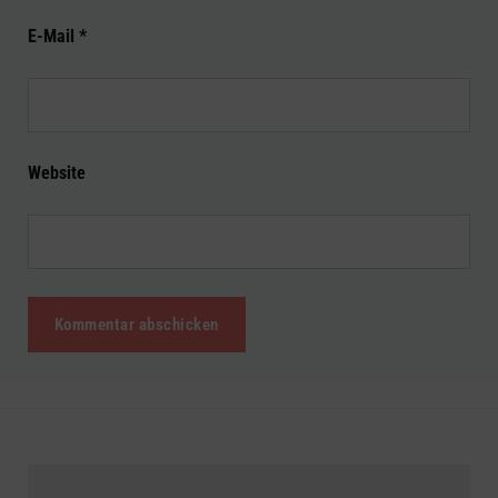
E-Mail
*
Website