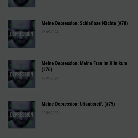
Meine Depression: Schlaflose Nächte (#78)
16.05.2024
Meine Depression: Meine Frau im Klinikum
(#76)
12.05.2024
Meine Depression: Urlaubsreif. (#75)
20.04.2024