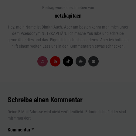
Beitrag wurde geschrieben von
netzkapitaen
Hey, mein Name ist Dimitri Auch. Aber am besten kennt man mich unter
dem Pseudonym NETZKAPITÄN. Ich mache YouTube und schreibe
gerne über dies und das. Eigentlich nichts besonderes. Aber ich hoffe es
hilft einem weiter. Lass uns in den Kommentaren etwas schnacken.
Schreibe einen Kommentar
Deine E-Mail-Adresse wird nicht veröffentlicht.
Erforderliche Felder sind
mit
*
markiert
Kommentar
*