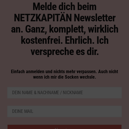
Melde dich beim
NETZKAPITÄN Newsletter
an. Ganz, komplett, wirklich
kostenfrei. Ehrlich. Ich
verspreche es dir.
Einfach anmelden und nichts mehr verpassen. Auch nicht
wenn ich mir die Socken wechsle.