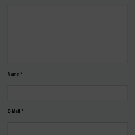
Name
*
E-Mail
*