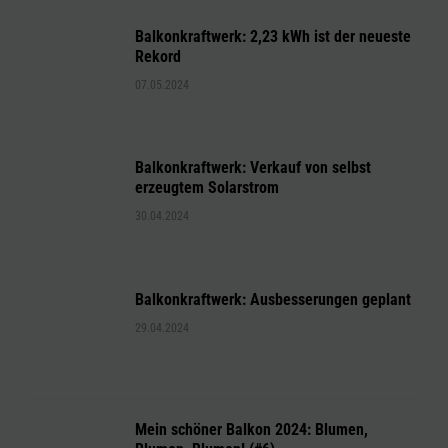
Balkonkraftwerk: 2,23 kWh ist der neueste
Rekord
07.05.2024
Balkonkraftwerk: Verkauf von selbst
erzeugtem Solarstrom
30.04.2024
Balkonkraftwerk: Ausbesserungen geplant
29.04.2024
Mein schöner Balkon 2024: Blumen,