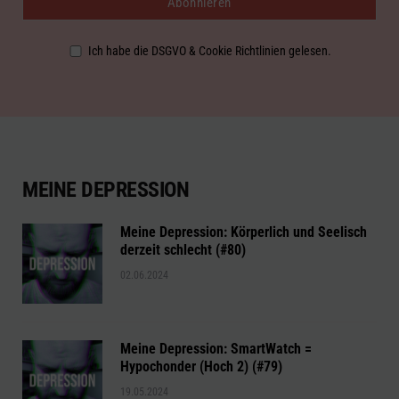
Ich habe die DSGVO & Cookie Richtlinien gelesen.
MEINE DEPRESSION
Meine Depression: Körperlich und Seelisch
derzeit schlecht (#80)
02.06.2024
Meine Depression: SmartWatch =
Hypochonder (Hoch 2) (#79)
19.05.2024