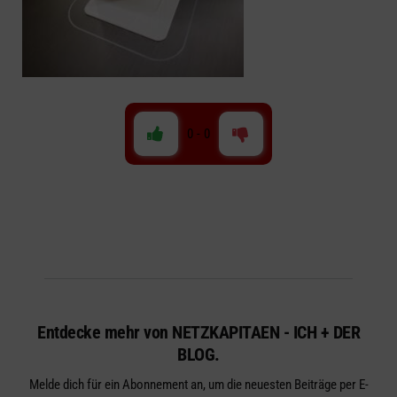
0
-
0
Entdecke mehr von NETZKAPITAEN - ICH + DER
BLOG.
Melde dich für ein Abonnement an, um die neuesten Beiträge per E-