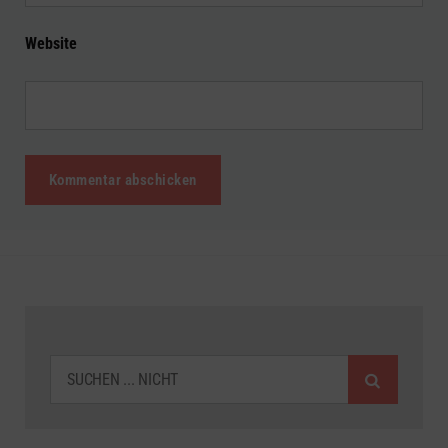
Website
SUCHEN