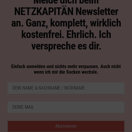
NETZKAPITÄN Newsletter
an. Ganz, komplett, wirklich
kostenfrei. Ehrlich. Ich
verspreche es dir.
Einfach anmelden und nichts mehr verpassen. Auch nicht
wenn ich mir die Socken wechsle.