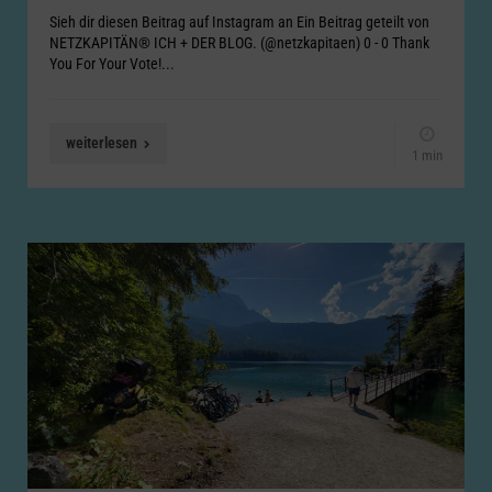
Sieh dir diesen Beitrag auf Instagram an Ein Beitrag geteilt von
NETZKAPITÄN® ICH + DER BLOG. (@netzkapitaen) 0 - 0 Thank
You For Your Vote!...
weiterlesen
1 min