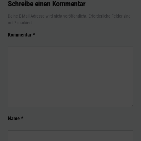
Schreibe einen Kommentar
Deine E-Mail-Adresse wird nicht veröffentlicht.
Erforderliche Felder sind
mit
*
markiert
Kommentar
*
Name
*