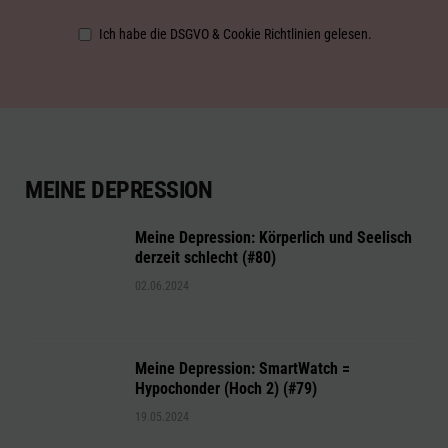
Ich habe die DSGVO & Cookie Richtlinien gelesen.
MEINE DEPRESSION
Meine Depression: Körperlich und Seelisch
derzeit schlecht (#80)
02.06.2024
Meine Depression: SmartWatch =
Hypochonder (Hoch 2) (#79)
19.05.2024