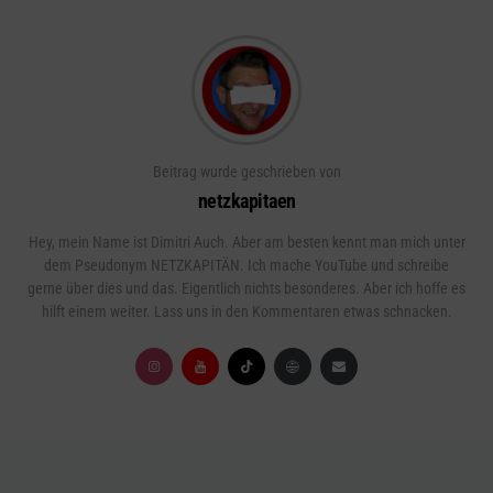
Beitrag wurde geschrieben von
netzkapitaen
Hey, mein Name ist Dimitri Auch. Aber am besten kennt man mich unter
dem Pseudonym NETZKAPITÄN. Ich mache YouTube und schreibe
gerne über dies und das. Eigentlich nichts besonderes. Aber ich hoffe es
hilft einem weiter. Lass uns in den Kommentaren etwas schnacken.