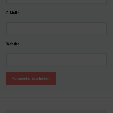
E-Mail
*
Website