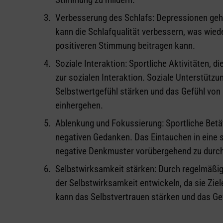
Verbesserung des Schlafs: Depressionen gehe
kann die Schlafqualität verbessern, was wie
positiveren Stimmung beitragen kann.
Soziale Interaktion: Sportliche Aktivitäten, 
zur sozialen Interaktion. Soziale Unterstütz
Selbstwertgefühl stärken und das Gefühl von 
einhergehen.
Ablenkung und Fokussierung: Sportliche Betä
negativen Gedanken. Das Eintauchen in eine s
negative Denkmuster vorübergehend zu durc
Selbstwirksamkeit stärken: Durch regelmäßig
der Selbstwirksamkeit entwickeln, da sie Zie
kann das Selbstvertrauen stärken und das Ge