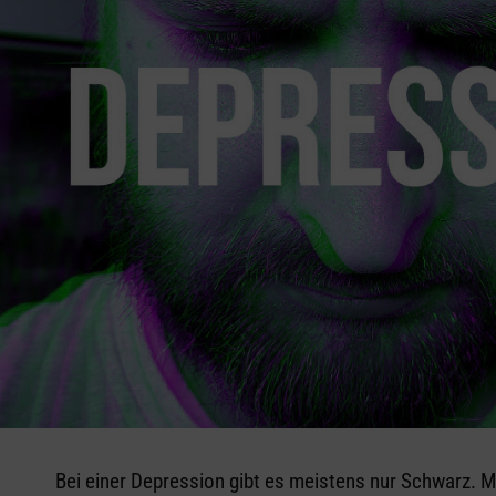
Bei einer Depression gibt es meistens nur Schwarz. M