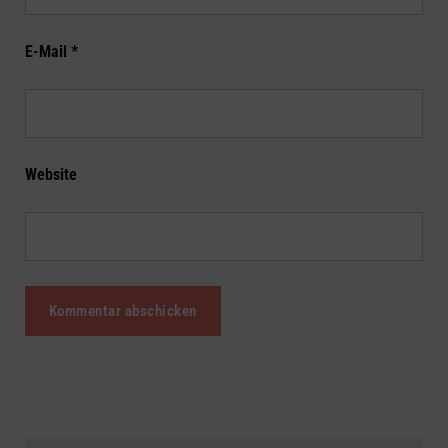
E-Mail
*
Website