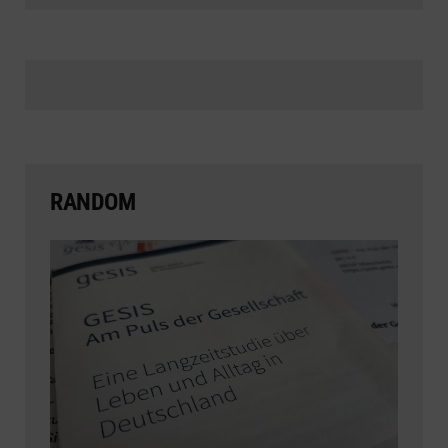
RANDOM