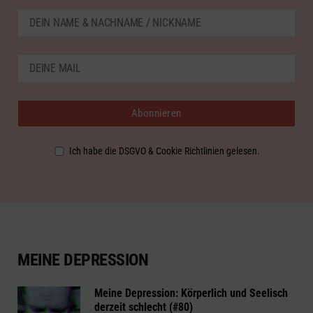
Ich habe die DSGVO & Cookie Richtlinien gelesen.
MEINE DEPRESSION
Meine Depression: Körperlich und Seelisch
derzeit schlecht (#80)