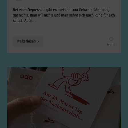
Bei einer Depression gibt es meistens nur Schwarz. Man mag
gar nichts, man will nichts und man sehnt sich nach Ruhe für sich
selbst. Auch...
weiterlesen
6 min