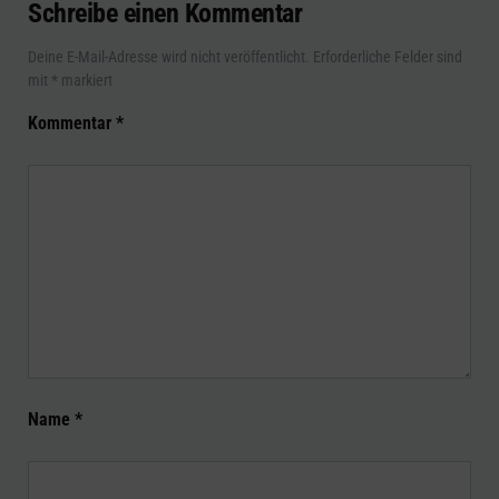
Schreibe einen Kommentar
Deine E-Mail-Adresse wird nicht veröffentlicht.
Erforderliche Felder sind
mit
*
markiert
Kommentar
*
Name
*