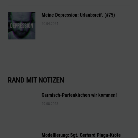
Meine Depression: Urlaubsreif. (#75)
20.04.2024
RAND MIT NOTIZEN
Garmisch-Partenkirchen wir kommen!
29.08.2023
Modellierung: Sgt. Gerhard Pingu-Kröte