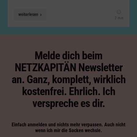
weiterlesen
2 min
Melde dich beim
NETZKAPITÄN Newsletter
an. Ganz, komplett, wirklich
kostenfrei. Ehrlich. Ich
verspreche es dir.
Einfach anmelden und nichts mehr verpassen. Auch nicht
wenn ich mir die Socken wechsle.