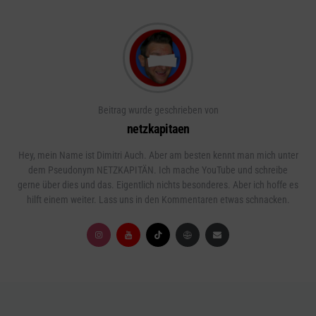
Beitrag wurde geschrieben von
netzkapitaen
Hey, mein Name ist Dimitri Auch. Aber am besten kennt man mich unter
dem Pseudonym NETZKAPITÄN. Ich mache YouTube und schreibe
gerne über dies und das. Eigentlich nichts besonderes. Aber ich hoffe es
hilft einem weiter. Lass uns in den Kommentaren etwas schnacken.